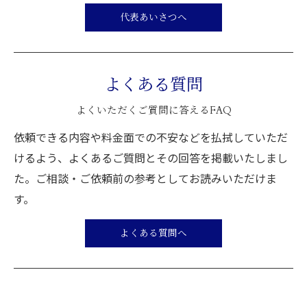
代表あいさつへ
よくある質問
よくいただくご質問に答えるFAQ
依頼できる内容や料金面での不安などを払拭していただ
けるよう、よくあるご質問とその回答を掲載いたしまし
た。ご相談・ご依頼前の参考としてお読みいただけま
す。
よくある質問へ