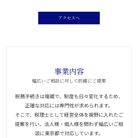
アクセスへ
事業内容
幅広いご相談に対して的確にご提案
税務手続きは複雑で、制度も日々変化するため、
正確な対応には専門性が求められます。
そこで、税理士として経営全体を視野に入れたご
提案を行い、法人様・個人様を問わず幅広いご相
談に東京都で対応しています。