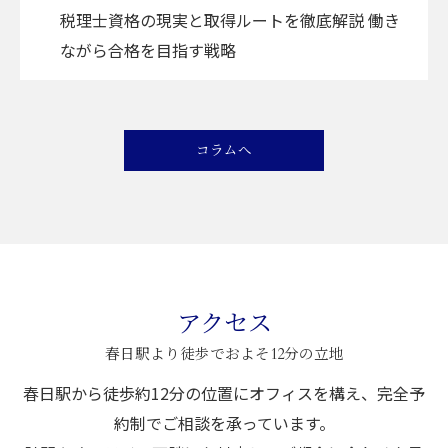
税理士資格の現実と取得ルートを徹底解説 働き
ながら合格を目指す戦略
コラムへ
アクセス
春日駅より徒歩でおよそ12分の立地
春日駅から徒歩約12分の位置にオフィスを構え、完全予
約制でご相談を承っています。