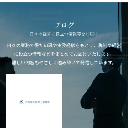
ブログ
日々の経営に役立つ情報等をお届け
日々の業務で得た知識や実務経験をもとに、税制や経営
に役立つ情報などをまとめてお届けいたします。
難しい内容もやさしく噛み砕いて発信しています。