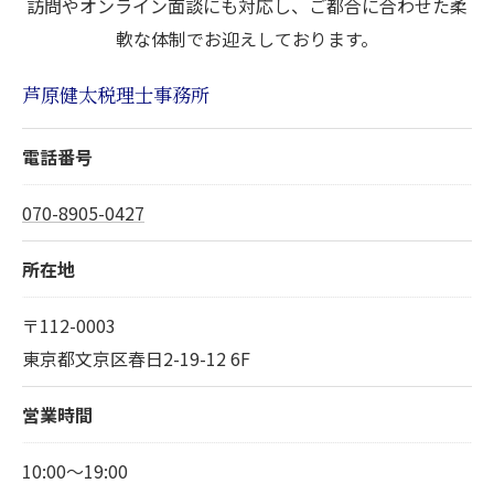
訪問やオンライン面談にも対応し、ご都合に合わせた柔
軟な体制でお迎えしております。
芦原健太税理士事務所
電話番号
070-8905-0427
所在地
〒112-0003
東京都文京区春日2-19-12 6F
営業時間
10:00～19:00