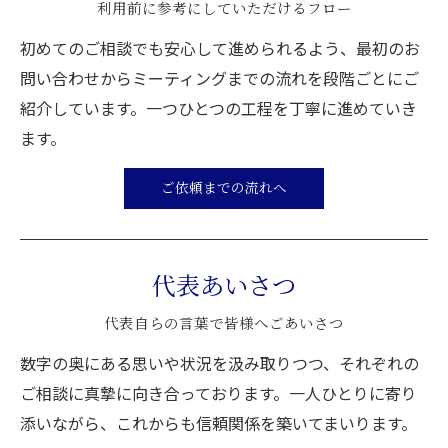
利用前に参考にしていただけるフロー
初めてのご相談でも安心して進められるよう、最初のお
問い合わせからミーティングまでの流れを段階ごとにご
紹介しています。一つひとつの工程を丁寧に進めていき
ます。
ご依頼までの流れへ
代表あいさつ
代表自らの言葉で皆様へごあいさつ
数字の奥にある思いや状況を汲み取りつつ、それぞれの
ご相談に真摯に向き合っております。一人ひとりに寄り
添いながら、これからも信頼関係を築いてまいります。