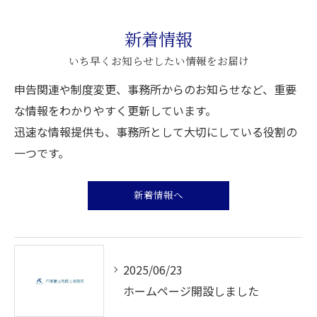
新着情報
いち早くお知らせしたい情報をお届け
申告関連や制度変更、事務所からのお知らせなど、重要
な情報をわかりやすく更新しています。
迅速な情報提供も、事務所として大切にしている役割の
一つです。
新着情報へ
2025/06/23
ホームページ開設しました