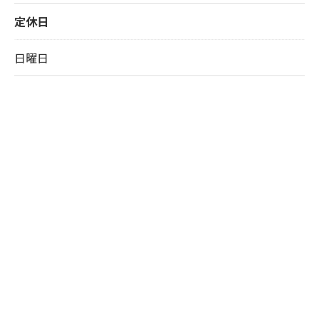
定休日
日曜日