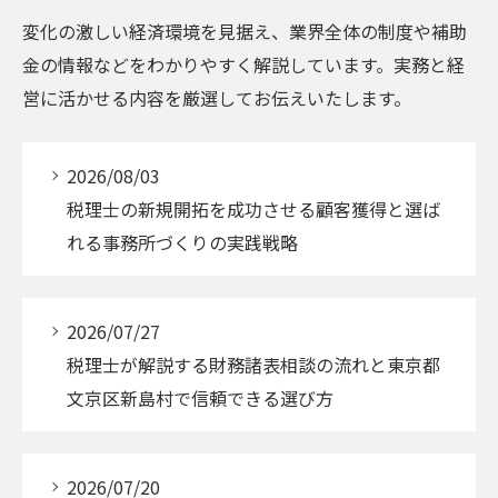
変化の激しい経済環境を見据え、業界全体の制度や補助
金の情報などをわかりやすく解説しています。実務と経
営に活かせる内容を厳選してお伝えいたします。
2026/08/03
税理士の新規開拓を成功させる顧客獲得と選ば
れる事務所づくりの実践戦略
2026/07/27
税理士が解説する財務諸表相談の流れと東京都
文京区新島村で信頼できる選び方
2026/07/20