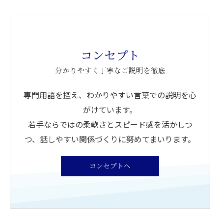
コンセプト
分かりやすく丁寧なご説明を徹底
専門用語を控え、わかりやすい言葉での説明を心
がけています。
若手ならではの柔軟さとスピード感を活かしつ
つ、話しやすい関係づくりに努めてまいります。
コンセプトへ