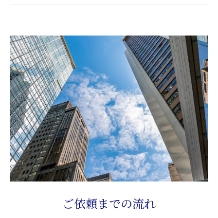
ご依頼までの流れ