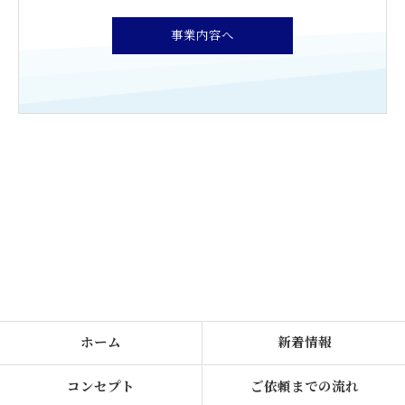
事業内容へ
ホーム
新着情報
コンセプト
ご依頼までの流れ