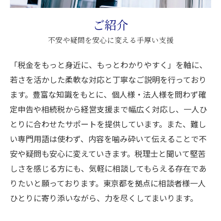
ご紹介
不安や疑問を安心に変える手厚い支援
「税金をもっと身近に、もっとわかりやすく」を軸に、
若さを活かした柔軟な対応と丁寧なご説明を行っており
ます。豊富な知識をもとに、個人様・法人様を問わず確
定申告や相続税から経営支援まで幅広く対応し、一人ひ
とりに合わせたサポートを提供しています。また、難し
い専門用語は使わず、内容を噛み砕いて伝えることで不
安や疑問も安心に変えていきます。税理士と聞いて堅苦
しさを感じる方にも、気軽に相談してもらえる存在であ
りたいと願っております。東京都を拠点に相談者様一人
ひとりに寄り添いながら、力を尽くしてまいります。