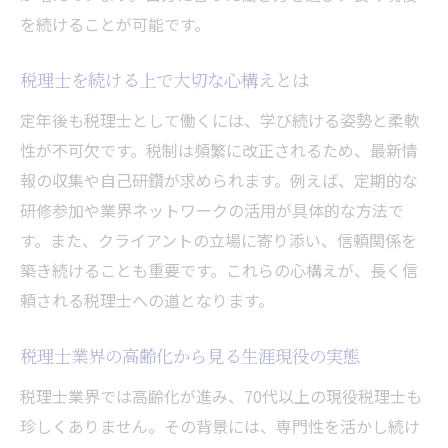
を続けることが可能です。
税理士を続ける上で大切な心構えとは
定年後も税理士として働くには、学び続ける姿勢と柔軟
性が不可欠です。税制は頻繁に改正されるため、最新情
報の収集や自己研鑽が求められます。例えば、定期的な
研修参加や業界ネットワークの活用が具体的な方法で
す。また、クライアントの立場に寄り添い、信頼関係を
築き続けることも重要です。これらの心構えが、長く信
頼される税理士への道となります。
税理士業界の高齢化から見る生涯現役の実態
税理士業界では高齢化が進み、70代以上の現役税理士も
珍しくありません。その背景には、専門性を活かし続け