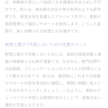
は、依頼者が安心して相談できる環境を作るために不可
欠です。例えば、東京都文京区や東大和市のような都市
部でも、経営全体を見据えたアドバイスを行い、節税や
資産管理など幅広いサポートを提供します。こうした姿
勢が、長く信頼される税理士の共通点です。
税理士選びで失敗しないための注意ポイント
税理士選びで失敗しないためには、事前の情報収集と複
数の候補者との比較が重要です。なぜなら、専門分野や
対応範囲、コミュニケーションのスタイルが税理士によ
って異なるためです。例えば、面談時にこれまでの実績
やサポート内容を具体的に確認し、質問に明確に答えて
くれるかをチェックしましょう。このように、事前のチ
ェックリスト作成と比較検討を行うことで、後悔のない
選択が可能となります。