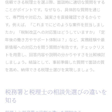
信頼できる税理士を選ぶ際、面談時に適切な質問をする
ことがポイントです。なぜなら、具体的な質問を通じ
て、専門性や対応力、誠実さを直接確認できるからで
す。例えば、「これまでにどのような案件を担当しまし
たか」「税制改正への対応策はどうしていますか」「定
年後の働き方やサポート体制は？」など、実務経験や最
新情報への対応力を問う質問が有効です。チェックリス
トを用意し、回答内容や説明の分かりやすさを比較検討
しましょう。結論として、事前準備した質問で面談の質
を高め、納得できる税理士選びを実現しましょう。
税務署と税理士の相談先選びの違いを
知る