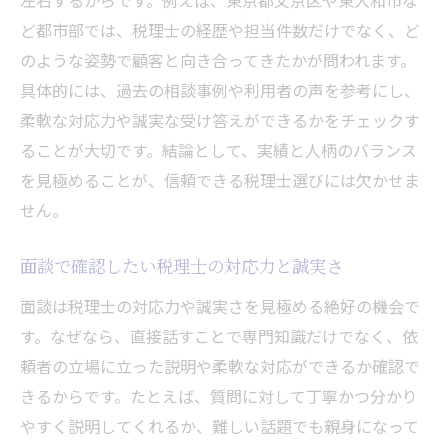
ど都市部では、税理士の経歴や担当件数だけでなく、ど
のような姿勢で顧客と向き合ってきたかが問われます。
具体的には、過去の相談事例や利用者の声を参考にし、
柔軟な対応力や誠実な受け答えができるかをチェックす
ることが大切です。結論として、実績と人柄のバランス
を見極めることが、信頼できる税理士選びには欠かせま
せん。
面談で確認したい税理士の対応力と誠実さ
面談は税理士の対応力や誠実さを見極める絶好の機会で
す。なぜなら、直接話すことで専門知識だけでなく、依
頼者の立場に立った説明や柔軟な対応ができるか確認で
きるからです。たとえば、質問に対して丁寧かつ分かり
やすく説明してくれるか、難しい話題でも親身になって