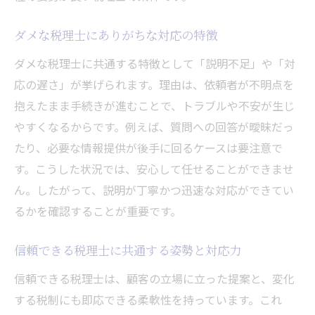
ダメな税理士にありがちな対応の特徴
ダメな税理士に共通する特徴として「説明不足」や「対
応の遅さ」が挙げられます。理由は、依頼者が不明点を
抱えたまま手続きが進むことで、トラブルや不安が生じ
やすくなるからです。例えば、質問への回答が曖昧だっ
たり、必要な情報提供が後手に回るケースは要注意で
す。こうした状況では、安心して任せることができませ
ん。したがって、説明が丁寧かつ迅速な対応ができてい
るかを確認することが重要です。
信頼できる税理士に共通する姿勢と対応力
信頼できる税理士は、顧客の立場に立った提案と、変化
する税制にも即応できる柔軟性を持っています。これ