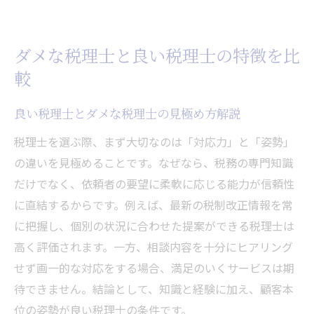
ダメな税理士と良い税理士の特徴を比
較
良い税理士とダメな税理士の見極め方解説
税理士を選ぶ際、まず大切なのは「対応力」と「姿勢」
の違いを見極めることです。なぜなら、税務の専門知識
だけでなく、依頼者の要望に柔軟に応じる能力が信頼性
に直結するからです。例えば、最新の税制改正情報を常
に把握し、個別の状況に合わせた提案ができる税理士は
高く評価されます。一方、相談内容を十分にヒアリング
せず画一的な対応をする場合、満足のいくサービスは期
待できません。結論として、知識と経験に加え、顧客本
位の姿勢が良い税理士の条件です。