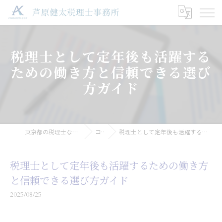
税理士として定年後も活躍する
ための働き方と信頼できる選び
方ガイド
東京都の税理士なら芦原健太税理士事務所
コラム
税理士として定年後も活躍するための働き方と信頼できる選び方ガイド
税理士として定年後も活躍するための働き方
と信頼できる選び方ガイド
2025/08/25