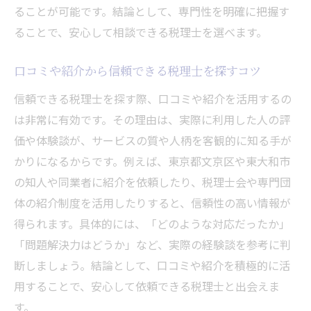
ることが可能です。結論として、専門性を明確に把握す
ることで、安心して相談できる税理士を選べます。
口コミや紹介から信頼できる税理士を探すコツ
信頼できる税理士を探す際、口コミや紹介を活用するの
は非常に有効です。その理由は、実際に利用した人の評
価や体験談が、サービスの質や人柄を客観的に知る手が
かりになるからです。例えば、東京都文京区や東大和市
の知人や同業者に紹介を依頼したり、税理士会や専門団
体の紹介制度を活用したりすると、信頼性の高い情報が
得られます。具体的には、「どのような対応だったか」
「問題解決力はどうか」など、実際の経験談を参考に判
断しましょう。結論として、口コミや紹介を積極的に活
用することで、安心して依頼できる税理士と出会えま
す。