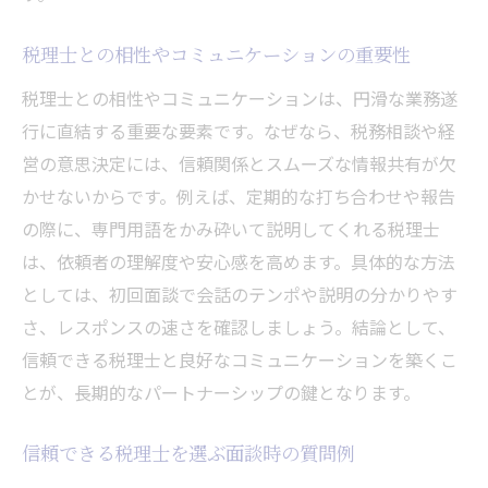
税理士との相性やコミュニケーションの重要性
税理士との相性やコミュニケーションは、円滑な業務遂
行に直結する重要な要素です。なぜなら、税務相談や経
営の意思決定には、信頼関係とスムーズな情報共有が欠
かせないからです。例えば、定期的な打ち合わせや報告
の際に、専門用語をかみ砕いて説明してくれる税理士
は、依頼者の理解度や安心感を高めます。具体的な方法
としては、初回面談で会話のテンポや説明の分かりやす
さ、レスポンスの速さを確認しましょう。結論として、
信頼できる税理士と良好なコミュニケーションを築くこ
とが、長期的なパートナーシップの鍵となります。
信頼できる税理士を選ぶ面談時の質問例