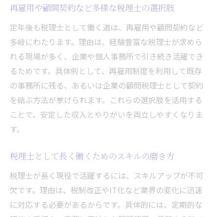
再雇用や顧問契約など多様な税理士の選択肢
定年後も税理士として働く道は、再雇用や顧問契約など
多岐にわたります。理由は、経験豊富な税理士が求めら
れる現場が多く、企業や個人事務所で引き続き活躍でき
るためです。具体例として、再雇用制度を利用して既存
の事務所に残る、あるいは企業の顧問税理士として契約
を結ぶ方法が挙げられます。これらの選択肢を活用する
ことで、安定した収入とやりがいを両立しやすくなりま
す。
税理士として長く働くためのスキルの磨き方
税理士が長く現役で活躍するには、スキルアップが不可
欠です。理由は、税制改正やIT化など業界の変化に迅速
に対応する必要があるからです。具体的には、定期的な