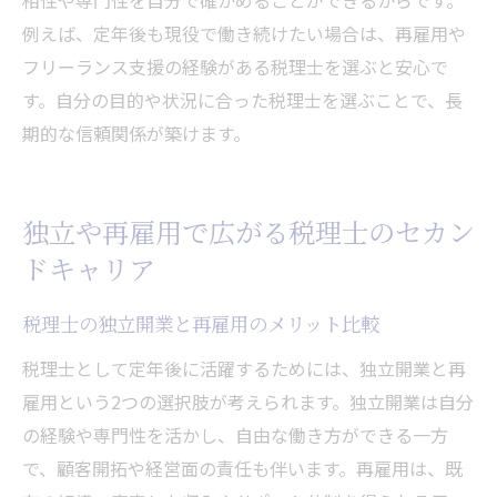
例えば、定年後も現役で働き続けたい場合は、再雇用や
フリーランス支援の経験がある税理士を選ぶと安心で
す。自分の目的や状況に合った税理士を選ぶことで、長
期的な信頼関係が築けます。
独立や再雇用で広がる税理士のセカン
ドキャリア
税理士の独立開業と再雇用のメリット比較
税理士として定年後に活躍するためには、独立開業と再
雇用という2つの選択肢が考えられます。独立開業は自分
の経験や専門性を活かし、自由な働き方ができる一方
で、顧客開拓や経営面の責任も伴います。再雇用は、既