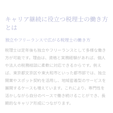
キャリア継続に役立つ税理士の働き方
とは
独立やフリーランスで広がる税理士の働き方
税理士は定年後も独立やフリーランスとして多様な働き
方が可能です。理由は、資格と実務経験があれば、個人
や法人の税務相談に柔軟に対応できるからです。例え
ば、東京都文京区や東大和市といった都市部では、独立
開業やスポット契約を活用し、地域密着型のサービスを
展開するケースも増えています。これにより、専門性を
活かしながら自分のペースで働き続けることができ、長
期的なキャリア形成につながります。