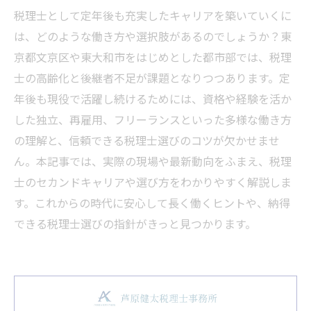
税理士として定年後も充実したキャリアを築いていくに
は、どのような働き方や選択肢があるのでしょうか？東
京都文京区や東大和市をはじめとした都市部では、税理
士の高齢化と後継者不足が課題となりつつあります。定
年後も現役で活躍し続けるためには、資格や経験を活か
した独立、再雇用、フリーランスといった多様な働き方
の理解と、信頼できる税理士選びのコツが欠かせませ
ん。本記事では、実際の現場や最新動向をふまえ、税理
士のセカンドキャリアや選び方をわかりやすく解説しま
す。これからの時代に安心して長く働くヒントや、納得
できる税理士選びの指針がきっと見つかります。