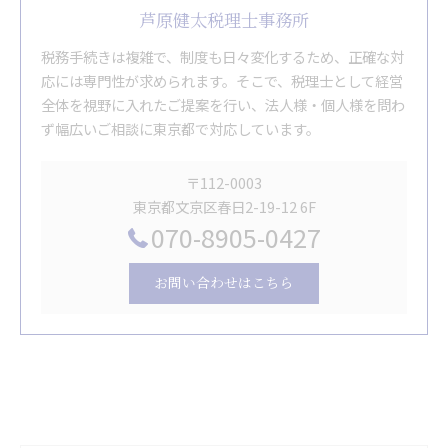
芦原健太税理士事務所
税務手続きは複雑で、制度も日々変化するため、正確な対
応には専門性が求められます。そこで、税理士として経営
全体を視野に入れたご提案を行い、法人様・個人様を問わ
ず幅広いご相談に東京都で対応しています。
〒112-0003
東京都文京区春日2-19-12 6F
070-8905-0427
お問い合わせはこちら