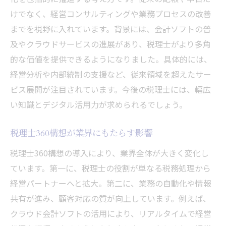
けでなく、経営コンサルティングや業務プロセスの改善
までを視野に入れています。背景には、会計ソフトの普
及やクラウドサービスの進展があり、税理士がより多角
的な価値を提供できるようになりました。具体的には、
経営分析や内部統制の支援など、従来領域を超えたサー
ビス展開が注目されています。今後の税理士には、幅広
い知識とデジタル活用力が求められるでしょう。
税理士360構想が業界にもたらす影響
税理士360構想の導入により、業界全体が大きく変化し
ています。第一に、税理士の役割が単なる税務処理から
経営パートナーへと拡大。第二に、業務の自動化や情報
共有が進み、顧客対応の質が向上しています。例えば、
クラウド会計ソフトの活用により、リアルタイムで経営