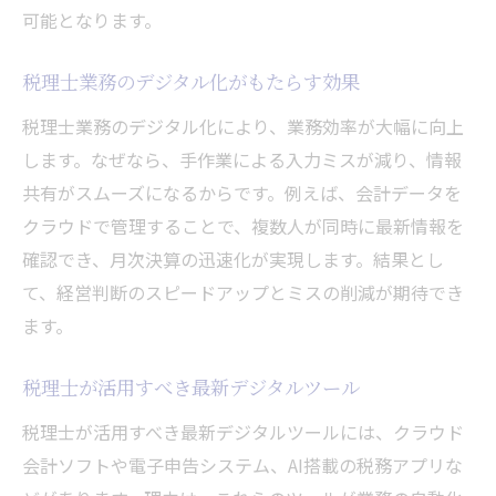
可能となります。
税理士業務のデジタル化がもたらす効果
税理士業務のデジタル化により、業務効率が大幅に向上
します。なぜなら、手作業による入力ミスが減り、情報
共有がスムーズになるからです。例えば、会計データを
クラウドで管理することで、複数人が同時に最新情報を
確認でき、月次決算の迅速化が実現します。結果とし
て、経営判断のスピードアップとミスの削減が期待でき
ます。
税理士が活用すべき最新デジタルツール
税理士が活用すべき最新デジタルツールには、クラウド
会計ソフトや電子申告システム、AI搭載の税務アプリな