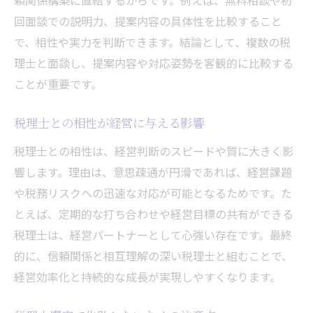
回面談での説明力、提案内容の具体性を比較すること
で、相性や実力を判断できます。結論として、複数の税
理士と面談し、提案内容や対応姿勢を客観的に比較する
ことが重要です。
税理士との相性が経営に与える影響
税理士との相性は、経営判断のスピードや質に大きく影
響します。理由は、意思疎通が円滑であれば、経営課題
や税務リスクへの迅速な対応が可能となるためです。た
とえば、定期的な打ち合わせや経営目標の共有ができる
税理士は、経営パートナーとして心強い存在です。最終
的に、信頼関係と相互理解の深い税理士と組むことで、
経営効率化と持続的な成長が実現しやすくなります。