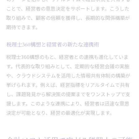
ことで、経営者の意思決定をサポートします。こうした
取り組みで、顧客の信頼を獲得し、長期的な関係構築が
期待できます。
税理士360構想と経営者の新たな連携術
税理士360構想のもと、経営者との連携も進化していま
す。代表的な取り組みとして、定期的な経営会議の実施
や、クラウドシステムを活用した情報共有体制の構築が
挙げられます。例えば、経営指標をリアルタイムで共有
し、課題発見から解決策の提案までをワンストップで支
援します。このような連携により、経営者は迅速な意思
決定が可能となり、経営の最適化が実現します。