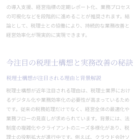
の導入支援、経営指標の定期レポート化、業務プロセス
の可視化などを段階的に進めることが推奨されます。結
論として、税理士との協働により、持続的な業務改善と
経営効率化が現実的に実現できます。
今注目の税理士構想と実務改善の秘訣
税理士構想が注目される理由と背景解説
税理士構想が近年注目される理由は、税理士業界におけ
るデジタル化や業務効率化の必要性が高まっているため
です。従来の税務処理だけでなく、経営全体の最適化や
業務フローの見直しが求められています。背景には、法
制度の複雑化やクライアントのニーズ多様化があり、税
理士の役割拡大が進行中です。例えば、クラウド会計ソ