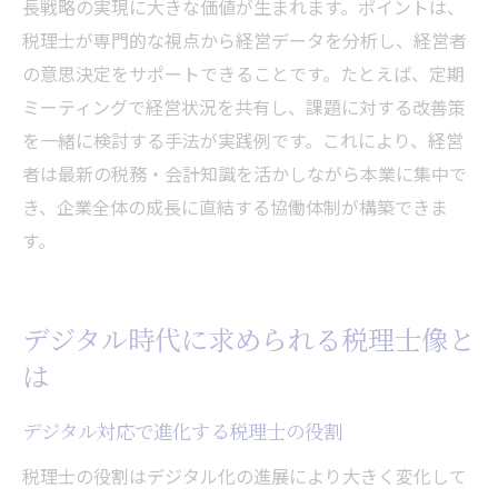
長戦略の実現に大きな価値が生まれます。ポイントは、
税理士が専門的な視点から経営データを分析し、経営者
の意思決定をサポートできることです。たとえば、定期
ミーティングで経営状況を共有し、課題に対する改善策
を一緒に検討する手法が実践例です。これにより、経営
者は最新の税務・会計知識を活かしながら本業に集中で
き、企業全体の成長に直結する協働体制が構築できま
す。
デジタル時代に求められる税理士像と
は
デジタル対応で進化する税理士の役割
税理士の役割はデジタル化の進展により大きく変化して