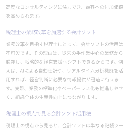
高度なコンサルティングに注力でき、顧客への付加価値
を高められます。
税理士の業務改革を加速する会計ソフト
業務改革を目指す税理士にとって、会計ソフトの活用は
不可欠です。その理由は、従来の手作業中心の業務から
脱却し、戦略的な経営支援へシフトできるからです。例
えば、AIによる自動仕訳や、リアルタイム分析機能を活
用すれば、経営判断に必要な情報提供が迅速に行えま
す。実際、業務の標準化やペーパーレス化も推進しやす
く、組織全体の生産性向上につながります。
税理士の視点で見る会計ソフト活用法
税理士の視点から見ると、会計ソフトは単なる記帳ツー