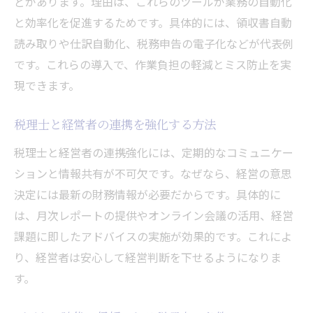
どがあります。理由は、これらのツールが業務の自動化
と効率化を促進するためです。具体的には、領収書自動
読み取りや仕訳自動化、税務申告の電子化などが代表例
です。これらの導入で、作業負担の軽減とミス防止を実
現できます。
税理士と経営者の連携を強化する方法
税理士と経営者の連携強化には、定期的なコミュニケー
ションと情報共有が不可欠です。なぜなら、経営の意思
決定には最新の財務情報が必要だからです。具体的に
は、月次レポートの提供やオンライン会議の活用、経営
課題に即したアドバイスの実施が効果的です。これによ
り、経営者は安心して経営判断を下せるようになりま
す。