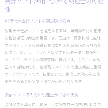
会計ソフト活用で広がる税理士の可能
性
税理士が会計ソフトを選ぶ際の要点
税理士が会計ソフトを選定する際は、業務効率化と正確
な税務処理の両立が重要です。理由は、経営判断に直結
する会計データの品質と業務負担の削減が求められるた
めです。例えば、クラウド型ソフトはデータ共有が容易
で、リアルタイムな情報管理が可能です。さらに、法改
正への自動対応や、他業務システムとの連携機能も重視
すべきポイントです。結果として、税理士業務の質と効
率を高める会計ソフト選びが必須となります。
会計ソフト導入時に税理士ができる支援
会計ソフト導入時、税理士は業務フローの整理や初期設