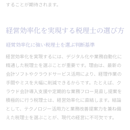
することが期待されます。
経営効率化を実現する税理士の選び方
経営効率化に強い税理士を選ぶ判断基準
経営効率化を実現するには、デジタル化や業務自動化に
精通した税理士を選ぶことが重要です。理由は、最新の
会計ソフトやクラウドサービス活用により、経理作業の
手間やミスを大幅に削減できるからです。たとえば、ク
ラウド会計導入支援や定期的な業務フロー見直し提案を
積極的に行う税理士は、経営効率化に直結します。結論
として、テクノロジー活用力と業務改善提案力を兼ね備
えた税理士を選ぶことが、現代の経営に不可欠です。