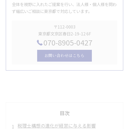
全体を視野に入れたご提案を行い、法人様・個人様を問わ
ず幅広いご相談に東京都で対応しています。
〒112-0003
東京都文京区春日2-19-12 6F
070-8905-0427
お問い合わせはこちら
目次
税理士構想の進化が経営に与える影響