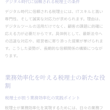
デジタル時代に信頼される税理士の条件
デジタル時代に信頼される税理士には、ITスキルと高い
専門性、そして誠実な対応力が求められます。理由は、
デジタルツールの活用だけでなく、顧客の課題に的確に
応える力が必要だからです。具体例として、最新法令へ
の迅速な対応や、経営者に寄り添った提案が挙げられま
す。こうした姿勢が、長期的な信頼関係の構築につなが
ります。
業務効率化を叶える税理士の新たな役
割
税理士が担う業務効率化の実践ポイント
税理士が業務効率化を実現するためには、日々の業務フ