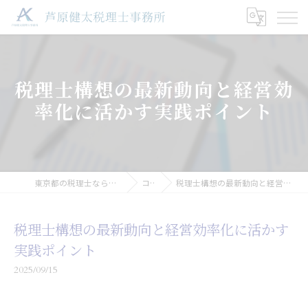
税理士構想の最新動向と経営効
率化に活かす実践ポイント
東京都の税理士なら芦原健太税理士事務所
コラム
税理士構想の最新動向と経営効率化に活かす実践ポイント
税理士構想の最新動向と経営効率化に活かす
実践ポイント
2025/09/15