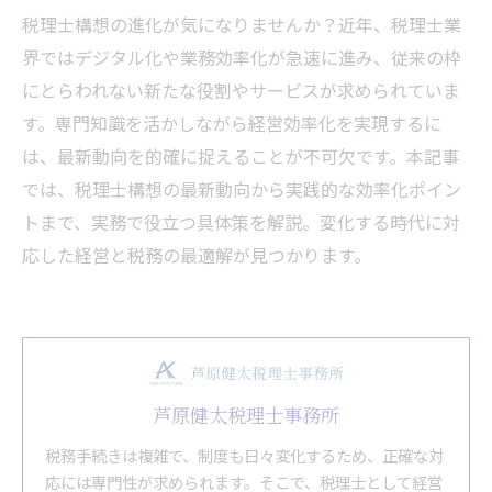
税理士構想の進化が気になりませんか？近年、税理士業
界ではデジタル化や業務効率化が急速に進み、従来の枠
にとらわれない新たな役割やサービスが求められていま
す。専門知識を活かしながら経営効率化を実現するに
は、最新動向を的確に捉えることが不可欠です。本記事
では、税理士構想の最新動向から実践的な効率化ポイン
トまで、実務で役立つ具体策を解説。変化する時代に対
応した経営と税務の最適解が見つかります。
芦原健太税理士事務所
税務手続きは複雑で、制度も日々変化するため、正確な対
応には専門性が求められます。そこで、税理士として経営