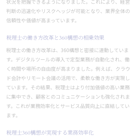
状況を把握できるようになりました。これにより、経営
判断の迅速化やリスクヘッジが可能となり、業界全体の
信頼性や価値が高まっています。
税理士の働き方改革と360構想の相乗効果
税理士の働き方改革は、360構想と密接に連動していま
す。デジタルツールの導入で定型業務が自動化され、働
く時間や場所の自由度が高まりました。例えば、クラウ
ド会計やリモート会議の活用で、柔軟な働き方が実現し
ています。その結果、税理士はより付加価値の高い業務
に集中でき、顧客とのコミュニケーションも強化されま
す。これが業務効率化とサービス品質向上に直結してい
ます。
税理士360構想が実現する業務効率化