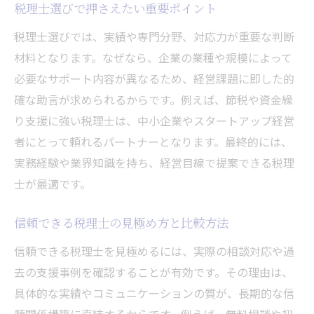
税理士選びで押さえたい重要ポイント
税理士選びでは、実績や専門分野、対応力が重要な判断
材料となります。なぜなら、企業の業種や規模によって
必要なサポート内容が異なるため、経営課題に即した的
確な助言が求められるからです。例えば、節税や資金繰
り支援に強い税理士は、中小企業やスタートアップ経営
者にとって頼れるパートナーとなります。最終的には、
実務経験や業界知識を持ち、経営目線で提案できる税理
士が最適です。
信頼できる税理士の見極め方と比較方法
信頼できる税理士を見極めるには、実際の相談対応や過
去の支援事例を確認することが有効です。その理由は、
具体的な実績やコミュニケーションの質が、長期的な信
頼関係構築に直結するからです。例えば、無料相談や初