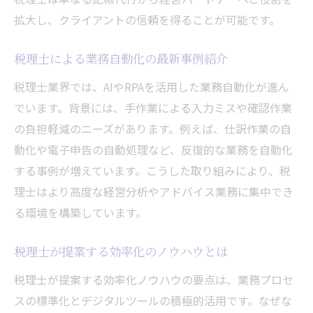
拡大し、クライアントの信頼を得ることが可能です。
税理士による業務自動化の最新事例紹介
税理士業界では、AIやRPAを活用した業務自動化が進ん
でいます。背景には、手作業による入力ミスや確認作業
の負担軽減のニーズがあります。例えば、仕訳作業の自
動化や電子申告の自動処理など、反復的な業務を自動化
する事例が増えています。こうした取り組みにより、税
理士はより高度な経営分析やアドバイス業務に集中でき
る環境を構築しています。
税理士が提案する効率化のノウハウとは
税理士が提案する効率化ノウハウの要点は、業務プロセ
スの標準化とデジタルツールの積極的活用です。なぜな